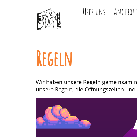
Über uns
Angebot
Regeln
Wir haben unsere Regeln gemeinsam mit
unsere Regeln, die Öffnungszeiten und